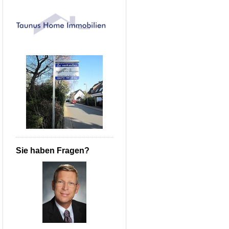
Sie haben Fragen?