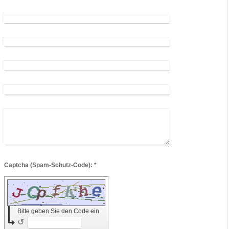
Captcha (Spam-Schutz-Code): *
Bitte geben Sie den Code ein
↺