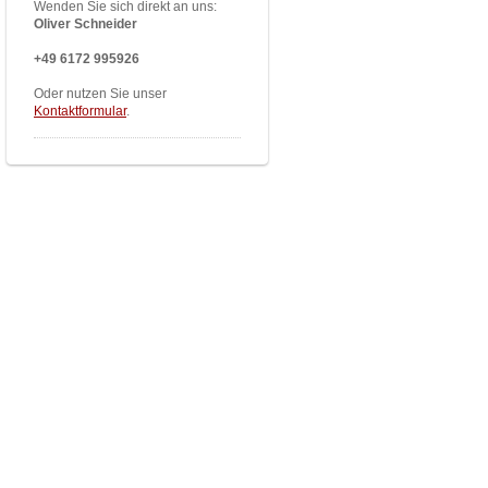
Wenden Sie sich direkt an uns:
Oliver Schneider
+49 6172 995926
Oder nutzen Sie unser
Kontaktformular
.