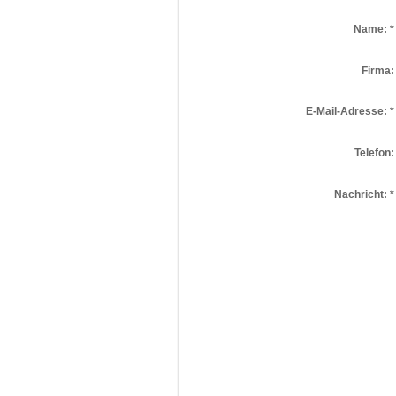
Name:
*
Firma:
E-Mail-Adresse:
*
Telefon:
Nachricht:
*