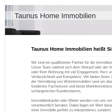
Taunus Home Immobilien
Taunus Home Immobilien heißt S
Wir sind ein qualifizierter Partner für die Vermitt
Unser Team widmet sich dem Verkauf oder der V
oder Ihrer Wohnung mit viel Engagement, Herz u
Verlässlichkeit und Kompetenz. Wir bieten Ihnen 
der Vermittlung von Wohnimmobilien rund um das
fundiertes Fachwissen und beste Marktkenntniss
umfangreichen Kundenstamm.
Immobilienkäufer oder Mieter werden von uns ver
verantwortlich beraten. Dabei legen wir Wert darau
einer Immobilie perfekt zu interpretieren, sondern