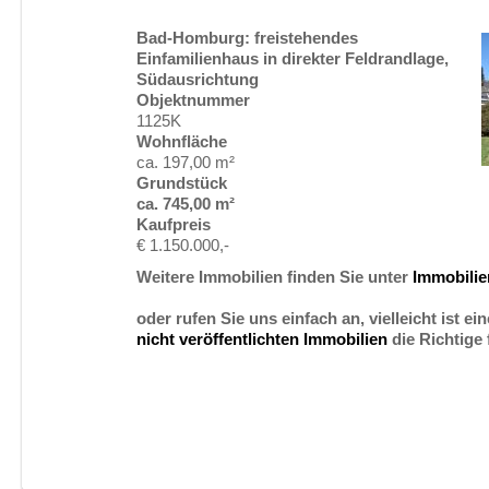
Bad-Homburg: freistehendes
Einfamilienhaus in direkter Feldrandlage,
Südausrichtung
Objektnummer
1125K
Wohnfläche
ca. 197,00 m²
Grundstück
ca. 745,00 m²
Kaufpreis
€ 1.150.000,-
Weitere Immobilien finden Sie unter
Immobili
oder rufen Sie uns einfach an, vielleicht ist ei
nicht veröffentlichten Immobilien
die Richtige 