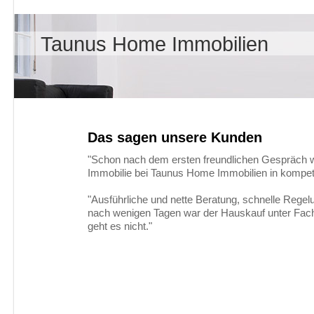
Taunus Home Immobilien
Das sagen unsere Kunden
"Schon nach dem ersten freundlichen Gespräch 
Immobilie bei Taunus Home Immobilien in kompet
"Ausführliche und nette Beratung, schnelle Regel
nach wenigen Tagen war der Hauskauf unter Fac
geht es nicht."