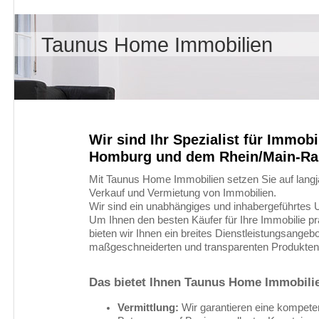
Taunus Home Immobilien
Wir sind Ihr Spezialist für Immobi
Homburg und dem Rhein/Main-R
Mit Taunus Home Immobilien setzen Sie auf langj
Verkauf und Vermietung von Immobilien.
Wir sind ein unabhängiges und inhabergeführtes
Um Ihnen den besten Käufer für Ihre Immobilie p
bieten wir Ihnen ein breites Dienstleistungsangebo
maßgeschneiderten und transparenten Produkten
Das bietet Ihnen Taunus Home Immobili
Vermittlung:
Wir garantieren eine kompeten